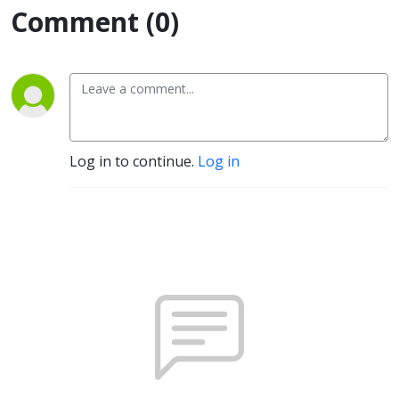
Comment (0)
Log in to continue.
Log in