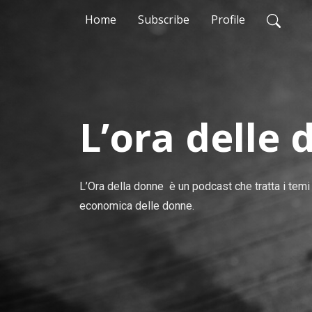
Home
Subscribe
Profile
L’ora delle
L’Ora della donne  è un podcast che tratta i tem
economica delle donne.