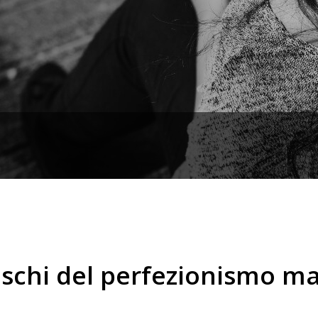
 rischi del perfezionismo m